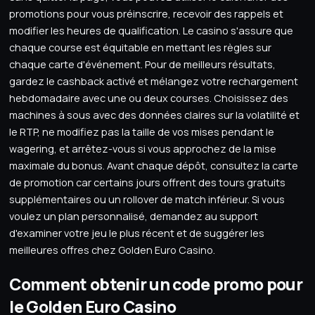
promotions pour vous préinscrire, recevoir des rappels et
modifier les heures de qualification. Le casino s'assure que
chaque course est équitable en mettant les règles sur
chaque carte d'événement. Pour de meilleurs résultats,
gardez le cashback activé et mélangez votre rechargement
hebdomadaire avec une ou deux courses. Choisissez des
machines à sous avec des données claires sur la volatilité et
le RTP, ne modifiez pas la taille de vos mises pendant le
wagering, et arrêtez-vous si vous approchez de la mise
maximale du bonus. Avant chaque dépôt, consultez la carte
de promotion car certains jours offrent des tours gratuits
supplémentaires ou un rollover de match inférieur. Si vous
voulez un plan personnalisé, demandez au support
d'examiner votre jeu le plus récent et de suggérer les
meilleures offres chez Golden Euro Casino.
Comment obtenir un code promo pour
le Golden Euro Casino