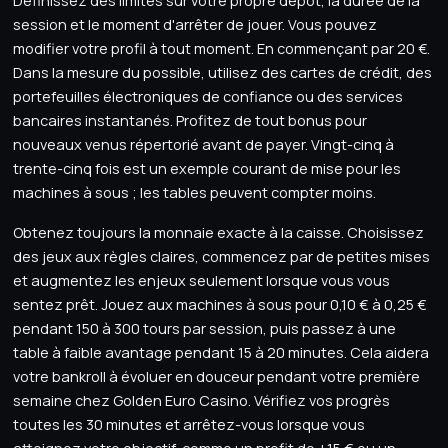
Définissez des limites sur votre propre dépôt, la durée de la
session et le moment d'arrêter de jouer. Vous pouvez
modifier votre profil à tout moment. En commençant par 20 €.
Dans la mesure du possible, utilisez des cartes de crédit, des
portefeuilles électroniques de confiance ou des services
bancaires instantanés. Profitez de tout bonus pour
nouveaux venus répertorié avant de payer. Vingt-cinq à
trente-cinq fois est un exemple courant de mise pour les
machines à sous ; les tables peuvent compter moins.
Obtenez toujours la monnaie exacte à la caisse. Choisissez
des jeux aux règles claires, commencez par de petites mises
et augmentez les enjeux seulement lorsque vous vous
sentez prêt. Jouez aux machines à sous pour 0,10 € à 0,25 €
pendant 150 à 300 tours par session, puis passez à une
table à faible avantage pendant 15 à 20 minutes. Cela aidera
votre bankroll à évoluer en douceur pendant votre première
semaine chez Golden Euro Casino. Vérifiez vos progrès
toutes les 30 minutes et arrêtez-vous lorsque vous