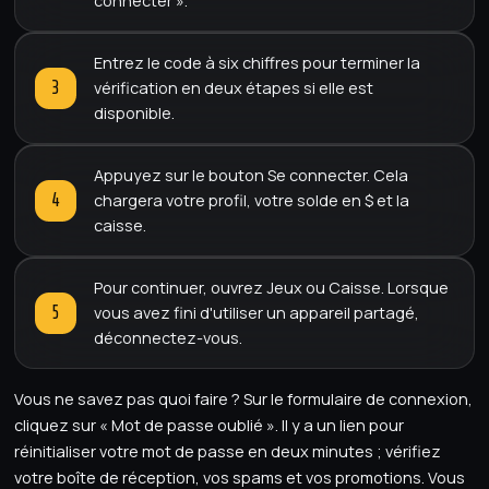
connecter ».
Entrez le code à six chiffres pour terminer la
vérification en deux étapes si elle est
disponible.
Appuyez sur le bouton Se connecter. Cela
chargera votre profil, votre solde en $ et la
caisse.
Pour continuer, ouvrez Jeux ou Caisse. Lorsque
vous avez fini d'utiliser un appareil partagé,
déconnectez-vous.
Vous ne savez pas quoi faire ? Sur le formulaire de connexion,
cliquez sur « Mot de passe oublié ». Il y a un lien pour
réinitialiser votre mot de passe en deux minutes ; vérifiez
votre boîte de réception, vos spams et vos promotions. Vous