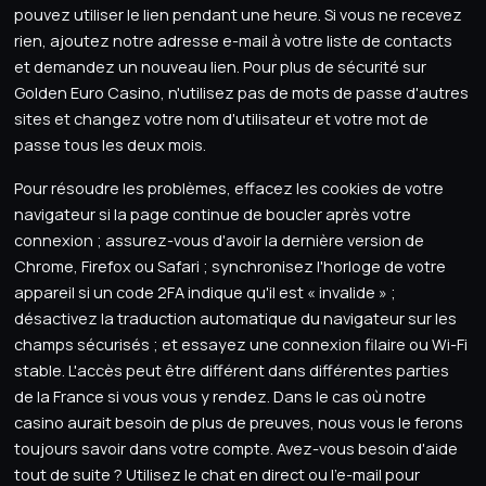
pouvez utiliser le lien pendant une heure. Si vous ne recevez
rien, ajoutez notre adresse e-mail à votre liste de contacts
et demandez un nouveau lien. Pour plus de sécurité sur
Golden Euro Casino, n'utilisez pas de mots de passe d'autres
sites et changez votre nom d'utilisateur et votre mot de
passe tous les deux mois.
Pour résoudre les problèmes, effacez les cookies de votre
navigateur si la page continue de boucler après votre
connexion ; assurez-vous d'avoir la dernière version de
Chrome, Firefox ou Safari ; synchronisez l'horloge de votre
appareil si un code 2FA indique qu'il est « invalide » ;
désactivez la traduction automatique du navigateur sur les
champs sécurisés ; et essayez une connexion filaire ou Wi-Fi
stable. L'accès peut être différent dans différentes parties
de la France si vous vous y rendez. Dans le cas où notre
casino aurait besoin de plus de preuves, nous vous le ferons
toujours savoir dans votre compte. Avez-vous besoin d'aide
tout de suite ? Utilisez le chat en direct ou l'e-mail pour