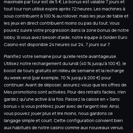
maximale par tour est de 5 €. Le bonus est valable 7 jours et
tout tour non utilisé expire après 72 heures. Les machines à
sous contribuent à 100 % au rollover, mais les jeux de table et
les jeux en direct contribuent moins ou pas du tout. Vous
pouvez suivre votre progression dans la zone bonus de notre
lobby. Si vous avez besoin d'aide, notre équipe à Golden Euro
Casino est disponible 24 heures sur 24, 7 jours sur 7.
Planifiez votre semaine pour qu'elle reste avantageuse.
Utilisez notre rechargement du lundi (40 % jusqu'à 100 €), le
boost de tours gratuits en milieu de semaine et la recharge
du week-end (par exemple, 70 % jusqu'à 200 €) pour
continuer. Avant de déposer, assurez-vous que les offres de
Mes promotions sont activées. Pour des retraits faciles, n'en
gardez qu'une active à la fois. Passez la caisse en « Sans
bonus » si vous préférez jouer avec de l'argent réel. Ainsi,
vous pouvez jouer plus et lire moins, nous gardons ce
langage simple et court. Cette configuration convient bien
aux habitués de notre casino comme aux nouveaux venus.