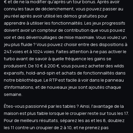
€ et de ne la modifier qu'après un tour bonus. Après avoir
connu les taux de déclenchement, vous pouvez passer au
jeu réel après avoir utilisé les démos gratuites pour
apprendre à utiliser les fonctionnalités. Les jeux progressifs
doivent avoir un compteur de contribution que vous pouvez
voir et des déverrouillages de mise maximale. Vous voulez un
jeu plus fluide ? Vous pouvez choisir entre des dispositions à
243 voies et à 1024 voies. Faites attention à ne pas activer le
turbo avant de savoir à quelle fréquence les gains se
produisent. De 10 € à 200 €, vous pouvez acheter des wilds
expansifs, hold-and-spin et achats de fonctionnalités dans
notre bibliothèque. Le RTP est facile à voir dans le panneau
d'informations, et de nouveaux jeux sont ajoutés chaque
semaine.
Êtes-vous passionné par les tables ? Ainsi, l'avantage de la
maison est plus faible lorsque le croupier reste sur tous les 17.
Pour de meilleurs résultats, séparez les as et les 8, doublez
les 11 contre un croupier de 2 à 10, et ne prenez pas