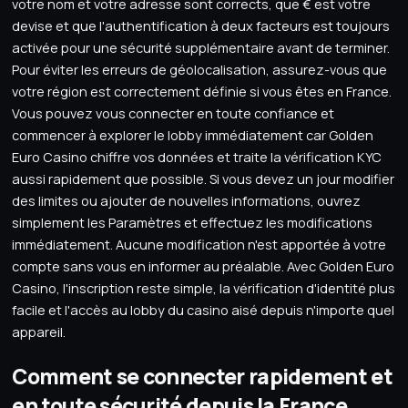
votre nom et votre adresse sont corrects, que € est votre
devise et que l'authentification à deux facteurs est toujours
activée pour une sécurité supplémentaire avant de terminer.
Pour éviter les erreurs de géolocalisation, assurez-vous que
votre région est correctement définie si vous êtes en France.
Vous pouvez vous connecter en toute confiance et
commencer à explorer le lobby immédiatement car Golden
Euro Casino chiffre vos données et traite la vérification KYC
aussi rapidement que possible. Si vous devez un jour modifier
des limites ou ajouter de nouvelles informations, ouvrez
simplement les Paramètres et effectuez les modifications
immédiatement. Aucune modification n'est apportée à votre
compte sans vous en informer au préalable. Avec Golden Euro
Casino, l'inscription reste simple, la vérification d'identité plus
facile et l'accès au lobby du casino aisé depuis n'importe quel
appareil.
Comment se connecter rapidement et
en toute sécurité depuis la France