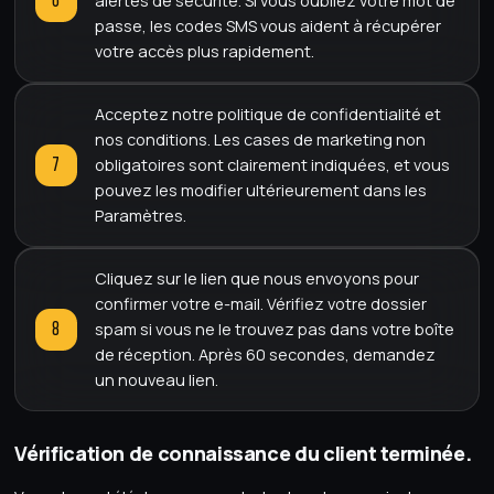
alertes de sécurité. Si vous oubliez votre mot de
passe, les codes SMS vous aident à récupérer
votre accès plus rapidement.
Acceptez notre politique de confidentialité et
nos conditions. Les cases de marketing non
obligatoires sont clairement indiquées, et vous
pouvez les modifier ultérieurement dans les
Paramètres.
Cliquez sur le lien que nous envoyons pour
confirmer votre e-mail. Vérifiez votre dossier
spam si vous ne le trouvez pas dans votre boîte
de réception. Après 60 secondes, demandez
un nouveau lien.
Vérification de connaissance du client terminée.