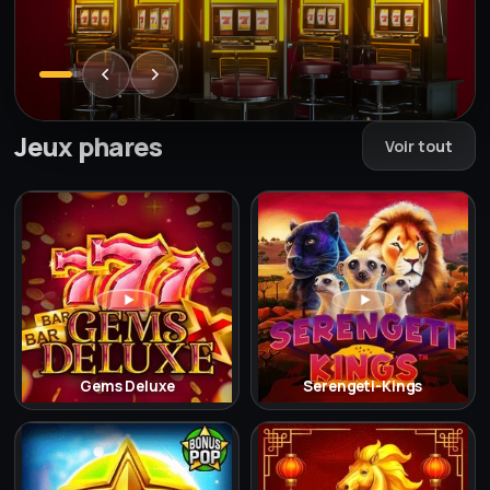
Jeux phares
Voir tout
Gems Deluxe
Serengeti-Kings