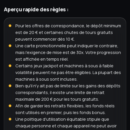
Aperçu rapide des règles :
Pour les offres de correspondance, le dépôt minimum
est de 20 € et certaines chutes de tours gratuits
peuvent commencer dès 10 €.
Une carte promotionnelle peut indiquer le contraire,
mais l'exigence de mise est de 30x. Votre progression
est affichée en temps réel.
Certains jeux jackpot et machines à sous à faible
volatilité peuvent ne pas être éligibles. La plupart des
machines à sous sont incluses.
Bien qu'il n'y ait pas de limite sur les gains des dépôts
correspondants, il existe une limite de retrait
maximale de 200 € pour les tours gratuits.
Afin de garder les retraits flexibles, les fonds réels
sont utilisés en premier, puis les fonds bonus.
Une politique d'utilisation équitable stipule que
chaque personne et chaque appareil ne peut avoir