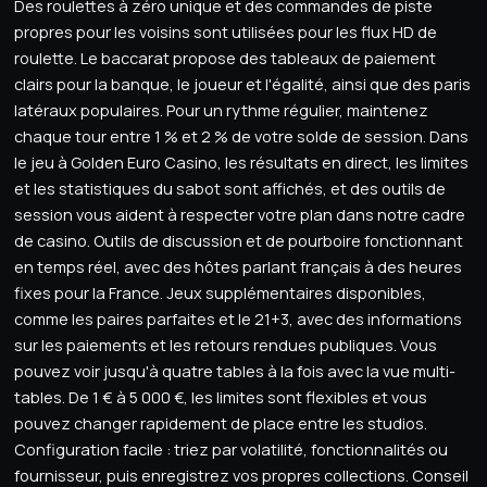
Des roulettes à zéro unique et des commandes de piste
propres pour les voisins sont utilisées pour les flux HD de
roulette. Le baccarat propose des tableaux de paiement
clairs pour la banque, le joueur et l'égalité, ainsi que des paris
latéraux populaires. Pour un rythme régulier, maintenez
chaque tour entre 1 % et 2 % de votre solde de session. Dans
le jeu à Golden Euro Casino, les résultats en direct, les limites
et les statistiques du sabot sont affichés, et des outils de
session vous aident à respecter votre plan dans notre cadre
de casino. Outils de discussion et de pourboire fonctionnant
en temps réel, avec des hôtes parlant français à des heures
fixes pour la France. Jeux supplémentaires disponibles,
comme les paires parfaites et le 21+3, avec des informations
sur les paiements et les retours rendues publiques. Vous
pouvez voir jusqu'à quatre tables à la fois avec la vue multi-
tables. De 1 € à 5 000 €, les limites sont flexibles et vous
pouvez changer rapidement de place entre les studios.
Configuration facile : triez par volatilité, fonctionnalités ou
fournisseur, puis enregistrez vos propres collections. Conseil