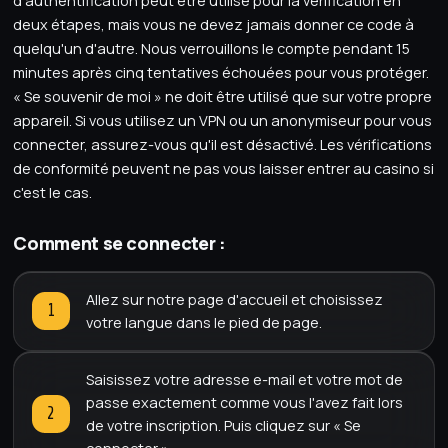
d'authentification peut être utilisé pour la vérification en
deux étapes, mais vous ne devez jamais donner ce code à
quelqu'un d'autre. Nous verrouillons le compte pendant 15
minutes après cinq tentatives échouées pour vous protéger.
« Se souvenir de moi » ne doit être utilisé que sur votre propre
appareil. Si vous utilisez un VPN ou un anonymiseur pour vous
connecter, assurez-vous qu'il est désactivé. Les vérifications
de conformité peuvent ne pas vous laisser entrer au casino si
c'est le cas.
Comment se connecter :
Allez sur notre page d'accueil et choisissez
votre langue dans le pied de page.
Saisissez votre adresse e-mail et votre mot de
passe exactement comme vous l'avez fait lors
de votre inscription. Puis cliquez sur « Se