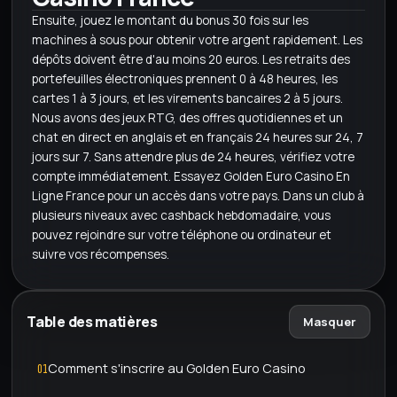
Ensuite, jouez le montant du bonus 30 fois sur les
machines à sous pour obtenir votre argent rapidement. Les
dépôts doivent être d'au moins 20 euros. Les retraits des
portefeuilles électroniques prennent 0 à 48 heures, les
cartes 1 à 3 jours, et les virements bancaires 2 à 5 jours.
Nous avons des jeux RTG, des offres quotidiennes et un
chat en direct en anglais et en français 24 heures sur 24, 7
jours sur 7. Sans attendre plus de 24 heures, vérifiez votre
compte immédiatement. Essayez Golden Euro Casino En
Ligne France pour un accès dans votre pays. Dans un club à
plusieurs niveaux avec cashback hebdomadaire, vous
pouvez rejoindre sur votre téléphone ou ordinateur et
suivre vos récompenses.
Table des matières
Masquer
Comment s'inscrire au Golden Euro Casino
01