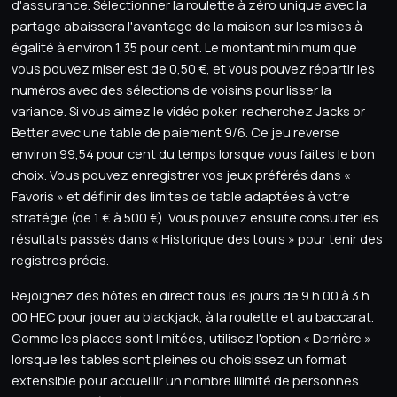
d'assurance. Sélectionner la roulette à zéro unique avec la
partage abaissera l'avantage de la maison sur les mises à
égalité à environ 1,35 pour cent. Le montant minimum que
vous pouvez miser est de 0,50 €, et vous pouvez répartir les
numéros avec des sélections de voisins pour lisser la
variance. Si vous aimez le vidéo poker, recherchez Jacks or
Better avec une table de paiement 9/6. Ce jeu reverse
environ 99,54 pour cent du temps lorsque vous faites le bon
choix. Vous pouvez enregistrer vos jeux préférés dans «
Favoris » et définir des limites de table adaptées à votre
stratégie (de 1 € à 500 €). Vous pouvez ensuite consulter les
résultats passés dans « Historique des tours » pour tenir des
registres précis.
Rejoignez des hôtes en direct tous les jours de 9 h 00 à 3 h
00 HEC pour jouer au blackjack, à la roulette et au baccarat.
Comme les places sont limitées, utilisez l'option « Derrière »
lorsque les tables sont pleines ou choisissez un format
extensible pour accueillir un nombre illimité de personnes.