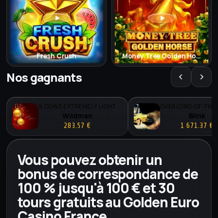
Fresh Crush
Money Tree Golden Horse
Nos gagnants
9 COINS EXTREMELY LIGHT
OVERLORD-OF-THE
Wildman
Blink
283.57 €
1 671.37 €
Vous pouvez obtenir un
bonus de correspondance de
100 % jusqu'à 100 € et 30
tours gratuits au Golden Euro
Casino France