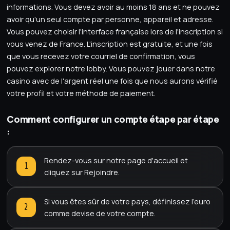
informations. Vous devez avoir au moins 18 ans et ne pouvez
avoir qu'un seul compte par personne, appareil et adresse.
Vous pouvez choisir l'interface française lors de l'inscription si
vous venez de France. L'inscription est gratuite, et une fois
que vous recevez votre courriel de confirmation, vous
pouvez explorer notre lobby. Vous pouvez jouer dans notre
casino avec de l'argent réel une fois que nous aurons vérifié
votre profil et votre méthode de paiement.
Comment configurer un compte étape par étape
:
Rendez-vous sur notre page d'accueil et
cliquez sur Rejoindre.
Si vous êtes sûr de votre pays, définissez l'euro
comme devise de votre compte.