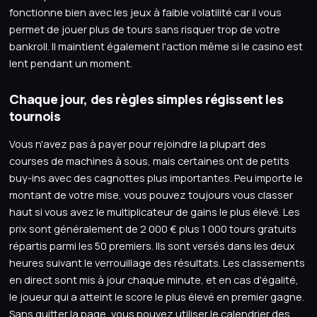
fonctionne bien avec les jeux à faible volatilité car il vous
permet de jouer plus de tours sans risquer trop de votre
bankroll. Il maintient également l'action même si le casino est
lent pendant un moment.
Chaque jour, des règles simples régissent les
tournois
Vous n'avez pas à payer pour rejoindre la plupart des
courses de machines à sous, mais certaines ont de petits
buy-ins avec des cagnottes plus importantes. Peu importe le
montant de votre mise, vous pouvez toujours vous classer
haut si vous avez le multiplicateur de gains le plus élevé. Les
prix sont généralement de 2 000 € plus 1 000 tours gratuits
répartis parmi les 50 premiers. Ils sont versés dans les deux
heures suivant le verrouillage des résultats. Les classements
en direct sont mis à jour chaque minute, et en cas d'égalité,
le joueur qui a atteint le score le plus élevé en premier gagne.
Sans quitter la page, vous pouvez utiliser le calendrier des