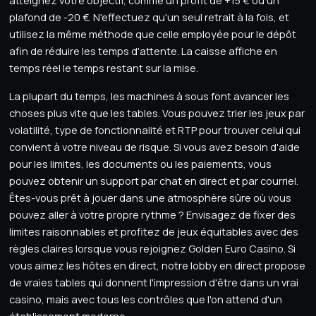
atteignez votre objectif, comme un profit de +15 € ou un
plafond de -20 €. N'effectuez qu'un seul retrait à la fois, et
utilisez la même méthode que celle employée pour le dépôt
afin de réduire les temps d'attente. La caisse affiche en
temps réel le temps restant sur la mise.
La plupart du temps, les machines à sous font avancer les
choses plus vite que les tables. Vous pouvez trier les jeux par
volatilité, type de fonctionnalité et RTP pour trouver celui qui
convient à votre niveau de risque. Si vous avez besoin d'aide
pour les limites, les documents ou les paiements, vous
pouvez obtenir un support par chat en direct et par courriel.
Êtes-vous prêt à jouer dans une atmosphère sûre où vous
pouvez aller à votre propre rythme ? Envisagez de fixer des
limites raisonnables et profitez de jeux équitables avec des
règles claires lorsque vous rejoignez Golden Euro Casino. Si
vous aimez les hôtes en direct, notre lobby en direct propose
de vraies tables qui donnent l'impression d'être dans un vrai
casino, mais avec tous les contrôles que l'on attend d'un